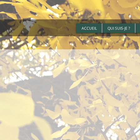
ACCUEIL
QUI SUIS-JE ?