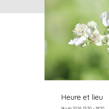
Heure et lieu
14 juin 2026, 15:30 – 18:30