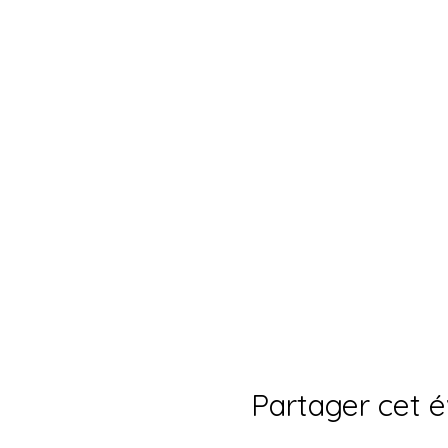
Partager cet 