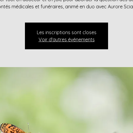
ontés médicales et funéraires, animé en duo avec Aurore Sci
Les inscriptions sont closes
Voir d'autres événements