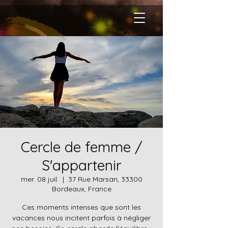
Cercle de femme /
S'appartenir
mer. 08 juil.
  |  
37 Rue Marsan, 33300
Bordeaux, France
Ces moments intenses que sont les
vacances nous incitent parfois à négliger