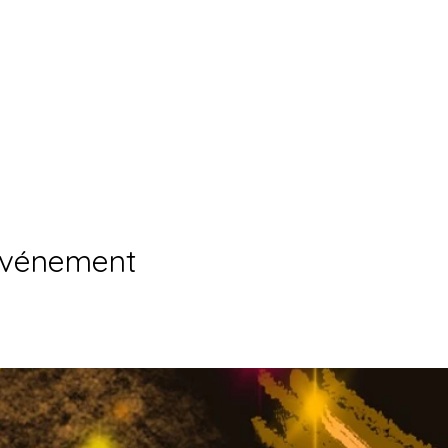
événement