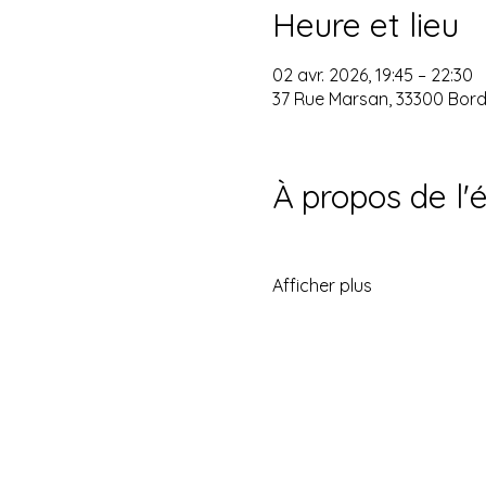
Heure et lieu
02 avr. 2026, 19:45 – 22:30
37 Rue Marsan, 33300 Bor
À propos de l
Afficher plus