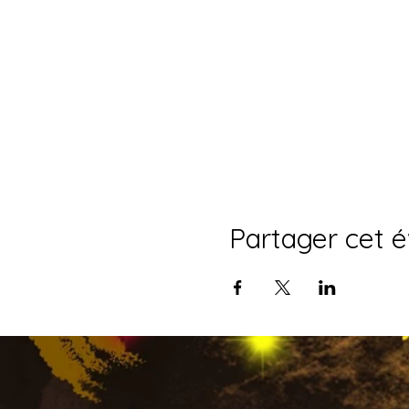
Partager cet 