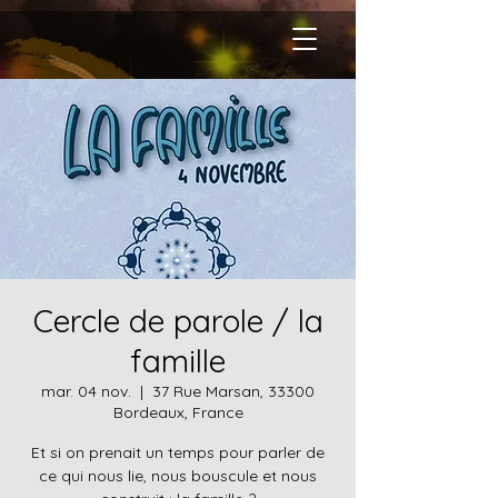
Cercle de parole / la
famille
mar. 04 nov.
  |  
37 Rue Marsan, 33300
Bordeaux, France
Et si on prenait un temps pour parler de
ce qui nous lie, nous bouscule et nous