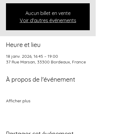
Aucun billet en vente
Voir d'autres événements
Heure et lieu
18 janv. 2026, 16:45 – 19:00
37 Rue Marsan, 33300 Bordeaux, France
À propos de l'événement
Afficher plus
Partager cet événement