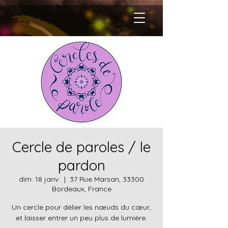
Cercle de paroles / le
pardon
dim. 18 janv.
  |  
37 Rue Marsan, 33300
Bordeaux, France
Un cercle pour délier les nœuds du cœur,
et laisser entrer un peu plus de lumière.