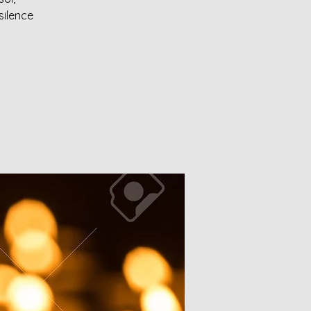
silence