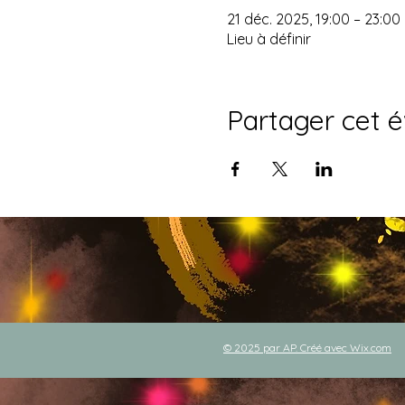
21 déc. 2025, 19:00 – 23:00
Lieu à définir
Partager cet 
© 2025 par AP. Créé avec
Wix.com