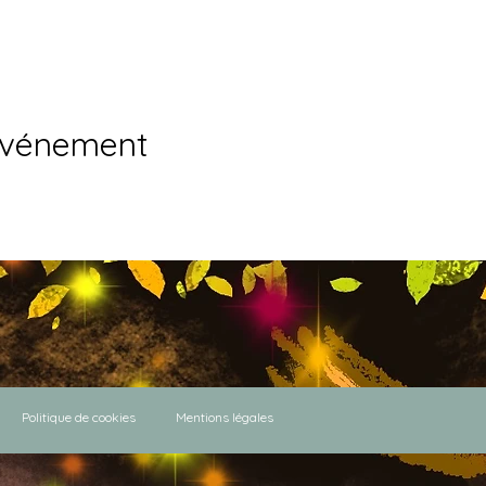
événement
Politique de cookies
Mentions légales