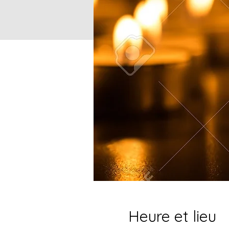
Heure et lieu