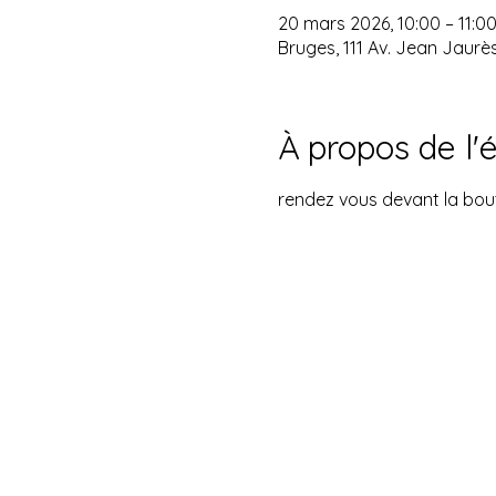
20 mars 2026, 10:00 – 11:0
Bruges, 111 Av. Jean Jaurè
À propos de l
rendez vous devant la bout