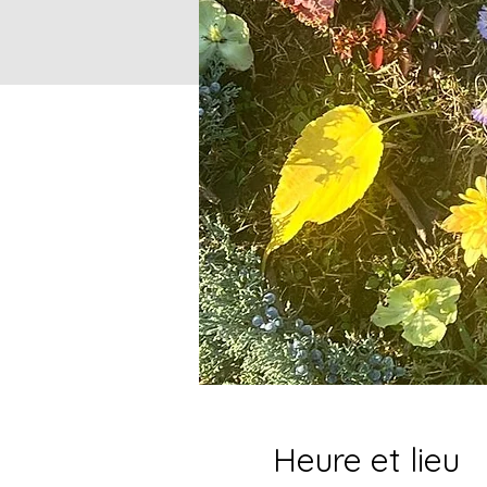
Heure et lieu