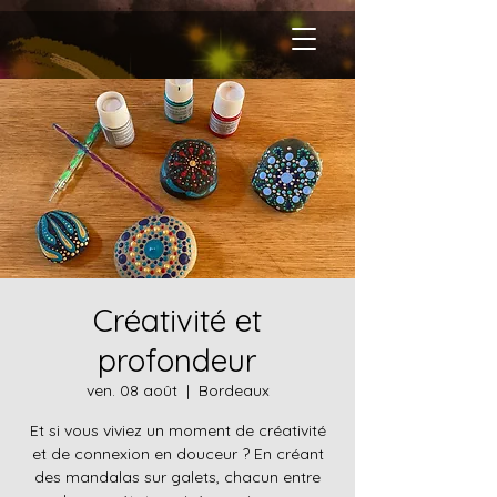
Créativité et
profondeur
ven. 08 août
  |  
Bordeaux
Et si vous viviez un moment de créativité
et de connexion en douceur ? En créant
des mandalas sur galets, chacun entre