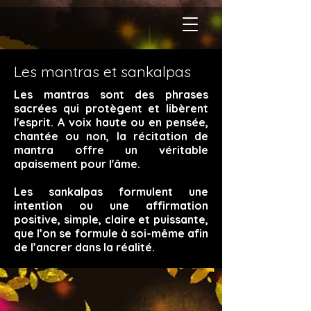
Les mantras et sankalpas
Les mantras sont des phrases
sacrées qui protègent et libèrent
l'esprit. A voix haute ou en pensée,
chantée ou non, la récitation de
mantra offre un véritable
apaisement pour l'âme.
Les sankalpas formulent une
intention ou une affirmation
positive, simple, claire et puissante,
que l’on se formule à soi-même afin
de l’ancrer dans la réalité.